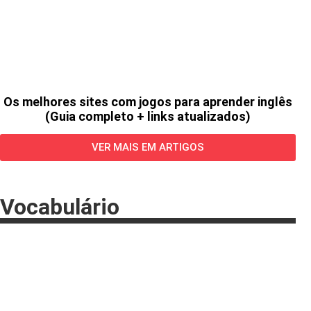
Os melhores sites com jogos para aprender inglês
(Guia completo + links atualizados)
VER MAIS EM ARTIGOS
Vocabulário