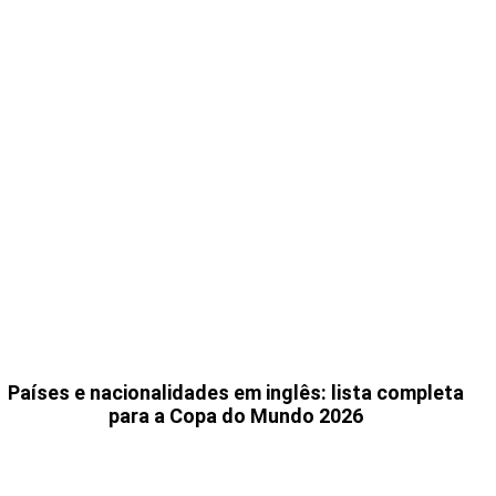
Países e nacionalidades em inglês: lista completa
para a Copa do Mundo 2026