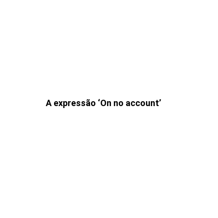
A expressão ‘On no account’