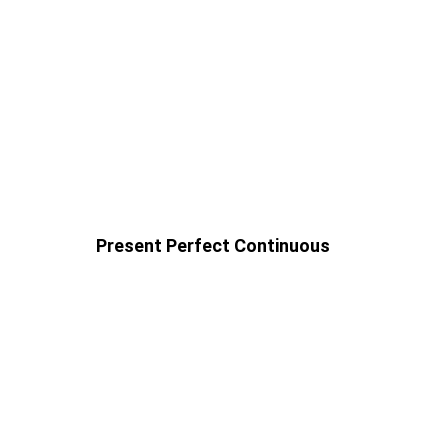
Present Perfect Continuous