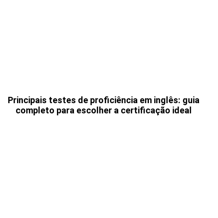
Principais testes de proficiência em inglês: guia
completo para escolher a certificação ideal