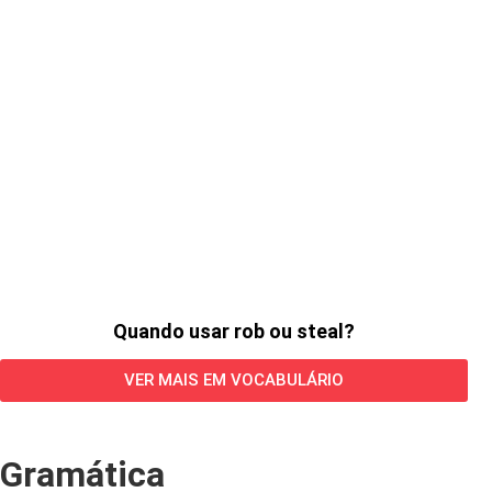
Quando usar rob ou steal?
VER MAIS EM VOCABULÁRIO
Gramática