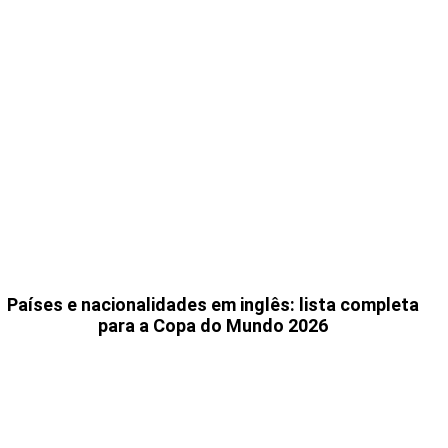
Países e nacionalidades em inglês: lista completa
para a Copa do Mundo 2026