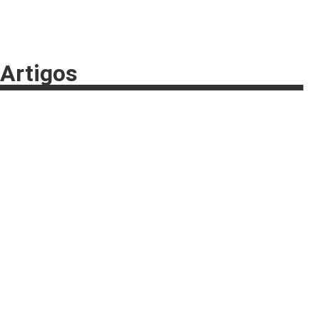
Artigos