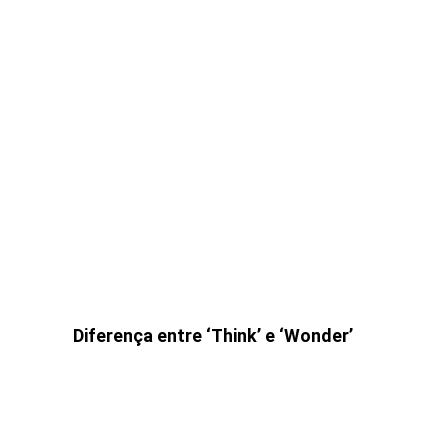
Diferença entre ‘Think’ e ‘Wonder’