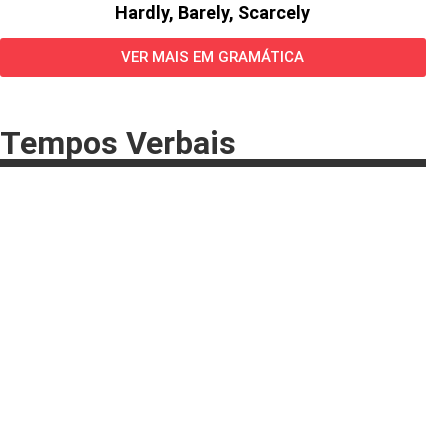
Hardly, Barely, Scarcely
VER MAIS EM GRAMÁTICA
Tempos Verbais