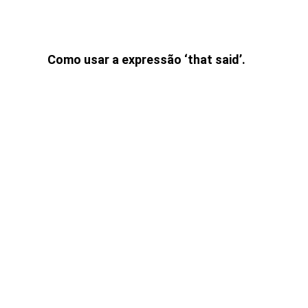
Como usar a expressão ‘that said’.