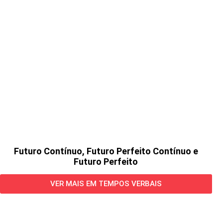
Futuro Contínuo, Futuro Perfeito Contínuo e
Futuro Perfeito
VER MAIS EM TEMPOS VERBAIS