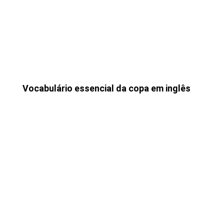
Vocabulário essencial da copa em inglês