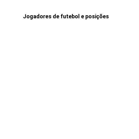
Jogadores de futebol e posições