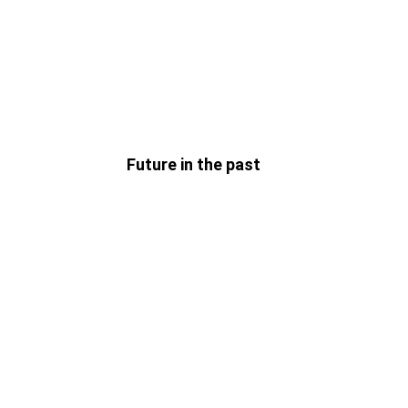
Future in the past