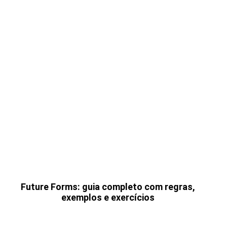
Future Forms: guia completo com regras,
exemplos e exercícios