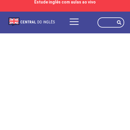
Estude inglês com aulas ao vivo