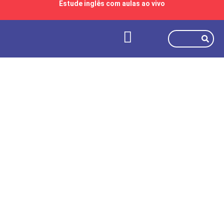
Estude inglês com aulas ao vivo