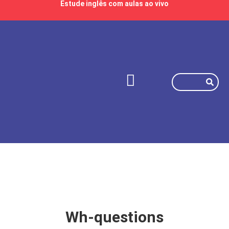
Estude inglês com aulas ao vivo
Wh-questions