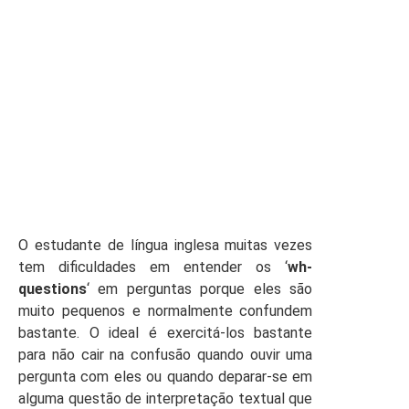
O estudante de língua inglesa muitas vezes
tem dificuldades em entender os ‘
wh-
questions
‘ em perguntas porque eles são
muito pequenos e normalmente confundem
bastante. O ideal é exercitá-los bastante
para não cair na confusão quando ouvir uma
pergunta com eles ou quando deparar-se em
alguma questão de interpretação textual que