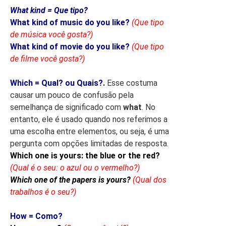
What kind = Que tipo?
What kind of music do you like?
(Que tipo
de música você gosta?)
What kind of movie do you like?
(Que tipo
de filme você gosta?)
Which = Qual? ou Quais?.
Esse costuma
causar um pouco de confusão pela
semelhança de significado com
what
.
No
entanto, ele é usado quando nos referimos a
uma escolha entre elementos, ou seja, é uma
pergunta com opções limitadas de resposta.
Which one is yours: the blue or the red?
(Qual é o seu: o azul ou o vermelho?)
Which one of the papers is yours?
(Qual dos
trabalhos é o seu?)
How = Como?