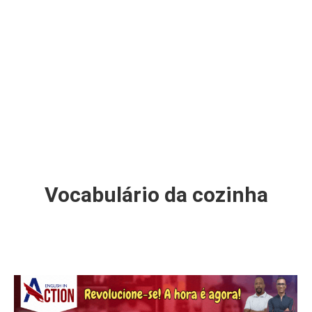
Vocabulário da cozinha