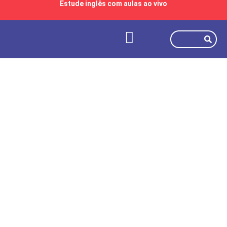
Estude inglês com aulas ao vivo