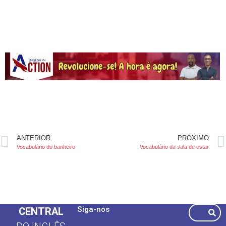
ANTERIOR
PRÓXIMO
Vocabulário do banheiro
Vocabulário da sala de estar
Siga-nos
CENTRAL