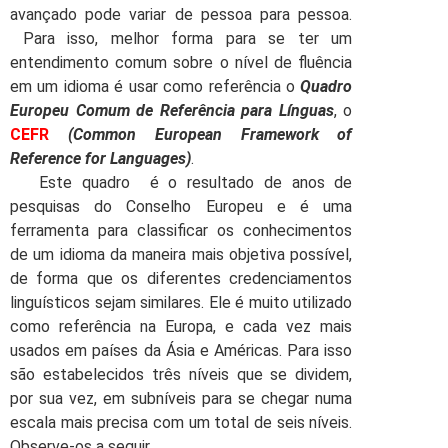
avançado pode variar de pessoa para pessoa.
Para isso, melhor forma para se ter um
entendimento comum sobre o nível de fluência
em um idioma é usar como referência o
Quadro
Europeu Comum de Referência para Línguas
, o
CEFR
(Common European Framework of
Reference for Languages)
.
Este quadro é o resultado de anos de
pesquisas do Conselho Europeu e é uma
ferramenta para classificar os conhecimentos
de um idioma da maneira mais objetiva possível,
de forma que os diferentes credenciamentos
linguísticos sejam similares. Ele é muito utilizado
como referência na Europa, e cada vez mais
usados em países da Ásia e Américas. Para isso
são estabelecidos três níveis que se dividem,
por sua vez, em subníveis para se chegar numa
escala mais precisa com um total de seis níveis.
Observe-os a seguir.