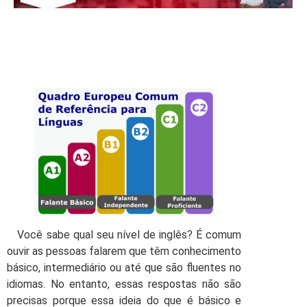
Você sabe qual seu nível de inglês? É comum
ouvir as pessoas falarem que têm conhecimento
básico, intermediário ou até que são fluentes no
idiomas. No entanto, essas respostas não são
precisas porque essa ideia do que é básico e