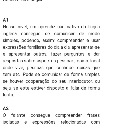
A1
Nesse nível, um aprendiz não nativo da língua
inglesa consegue se comunicar de modo
simples, podendo, assim: compreender e usar
expressões familiares do dia a dia; apresentar-se
e apresentar outros; fazer perguntas e dar
respostas sobre aspectos pessoais, como: local
onde vive, pessoas que conhece, coisas que
tem etc. Pode se comunicar de forma simples
se houver cooperação do seu interlocutor, ou
seja, se este estiver disposto a falar de forma
lenta.
A2
O falante consegue compreender frases
isoladas e expressões relacionadas com