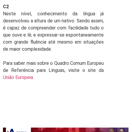
C2
Neste nível, conhecimento da língua já
desenvolveu a altura de um nativo. Sendo assim,
é capaz de compreender com facilidade tudo o
que ouve e lê; e expressar-se espontaneamente
com grande fluência até mesmo em situações
de maior complexidade.
Para saber mais sobre o Quadro Comum Europeu
de Referência para Línguas, visite o site da
União Europeia
.