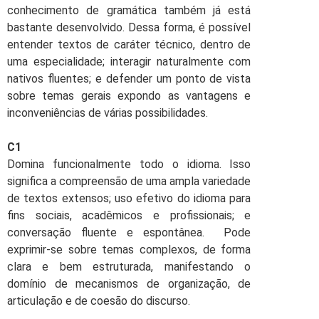
conhecimento de gramática também já está
bastante desenvolvido. Dessa forma, é possível
entender textos de caráter técnico, dentro de
uma especialidade; interagir naturalmente com
nativos fluentes; e defender um ponto de vista
sobre temas gerais expondo as vantagens e
inconveniências de várias possibilidades.
C1
Domina funcionalmente todo o idioma. Isso
significa a compreensão de uma ampla variedade
de textos extensos; uso efetivo do idioma para
fins sociais, acadêmicos e profissionais; e
conversação fluente e espontânea. Pode
exprimir-se sobre temas complexos, de forma
clara e bem estruturada, manifestando o
domínio de mecanismos de organização, de
articulação e de coesão do discurso.