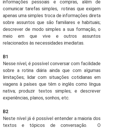
informações pessoais e compras, além de
comunicar tarefas simples, rotinas que exigem
apenas uma simples troca de informações direta
sobre assuntos que são familiares e habituais;
descrever de modo simples a sua formação, o
meio em que vive e outros assuntos
relacionados às necessidades imediatas.
B1
Nesse nível, é possível conversar com facilidade
sobre a rotina diária ainda que com algumas
limitações; lidar com situações cotidianas em
viagens à países que têm o inglês como língua
nativa; produzir textos simples; e descrever
experiências, planos, sonhos, etc.
B2
Neste nível já é possível entender a maioria dos
textos e tópicos de conversação. O